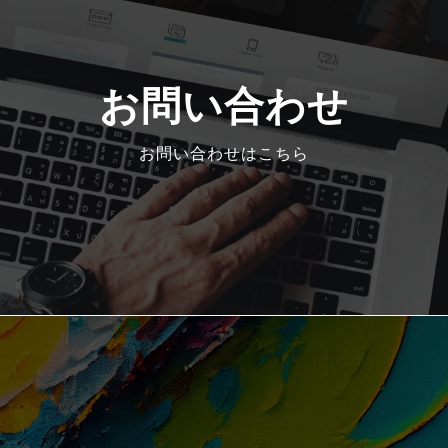
お問い合わせ
お問い合わせはこちら