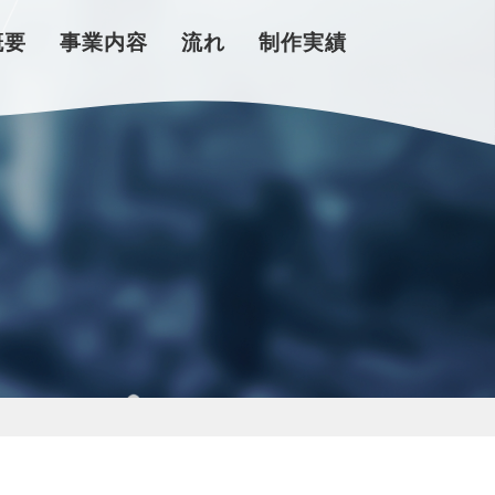
概要
事業内容
流れ
制作実績