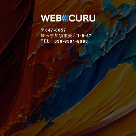
〒347-0057
埼玉県加須市愛宕1-9-47
TEL：
090-6301-8963