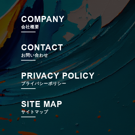
COMPANY
会社概要
CONTACT
お問い合わせ
PRIVACY POLICY
プライバシーポリシー
SITE MAP
サイトマップ