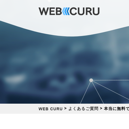
>
>
本当に無料
よくあるご質問
WEB CURU