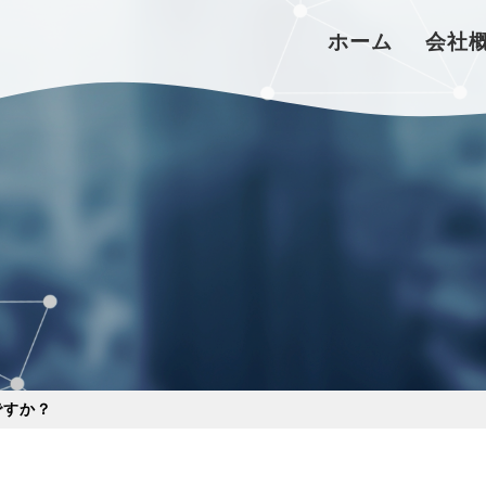
ホーム
会社
ですか？