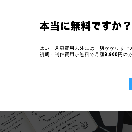
本当に無料ですか
はい。月額費用以外には一切かかりませ
初期・制作費用が無料で月額9,900円の