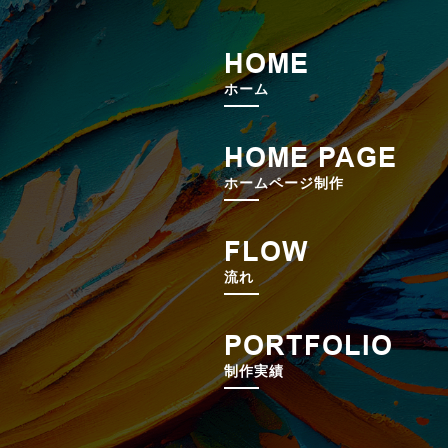
HOME
ホーム
HOME PAGE
ホームページ制作
FLOW
流れ
PORTFOLIO
制作実績