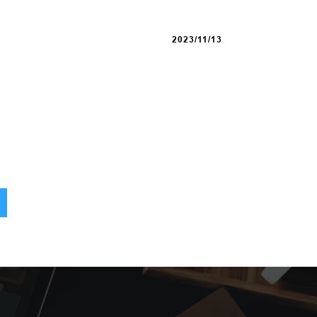
2023/11/13