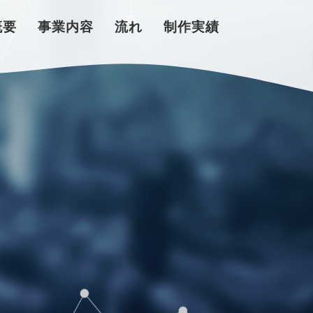
概要
事業内容
流れ
制作実績