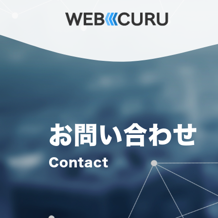
お問い合わせ
Contact