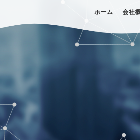
ホーム
会社