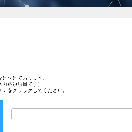
受け付けております。
入力必須項目です）
タンをクリックしてください。