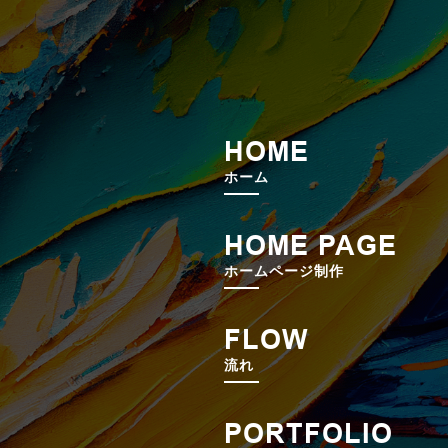
HOME
ホーム
HOME PAGE
ホームページ制作
FLOW
流れ
PORTFOLIO