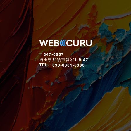
〒347-0057
埼玉県加須市愛宕1-9-47
TEL：
090-6301-8963