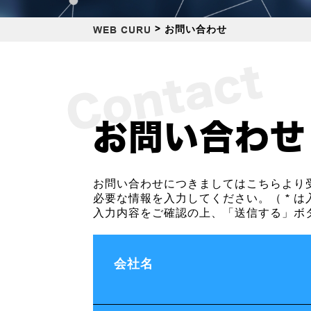
>
お問い合わせ
WEB CURU
Contact
お問い合わせ
お問い合わせにつきましてはこちらより
必要な情報を入力してください。（
は
*
入力内容をご確認の上、「送信する」ボ
会社名