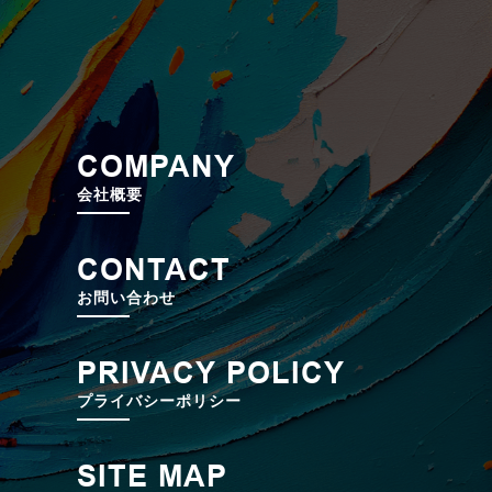
COMPANY
会社概要
CONTACT
お問い合わせ
PRIVACY POLICY
プライバシーポリシー
SITE MAP