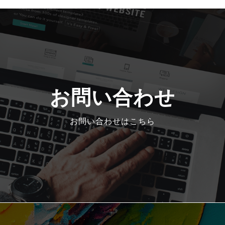
お問い合わせ
お問い合わせはこちら