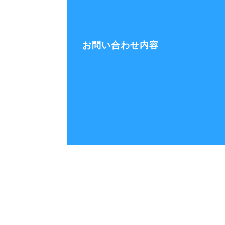
お問い合わせ内容