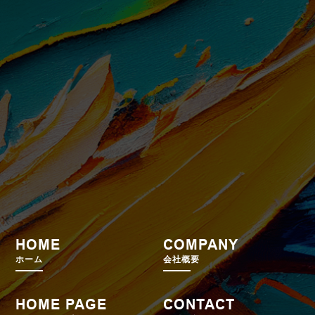
HOME
COMPANY
ホーム
会社概要
HOME PAGE
CONTACT