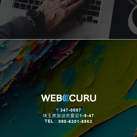
〒347-0057
埼玉県加須市愛宕1-9-47
TEL：
090-6301-8963