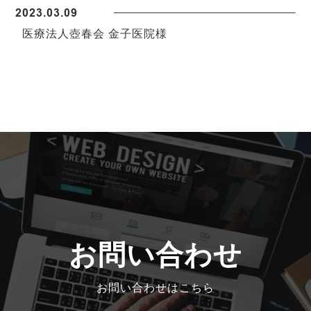
2023.03.09
医療法人壺春会 金子医院様
お問い合わせ
お問い合わせはこちら