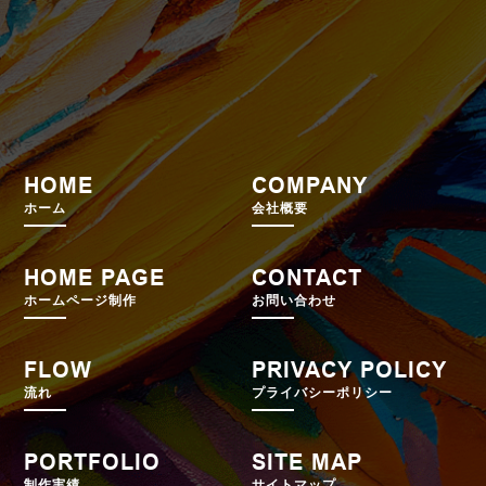
HOME
COMPANY
ホーム
会社概要
HOME PAGE
CONTACT
ホームページ制作
お問い合わせ
FLOW
PRIVACY POLICY
流れ
プライバシーポリシー
PORTFOLIO
SITE MAP
制作実績
サイトマップ