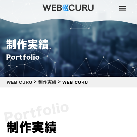
制作実績
Portfolio
>
>
制作実績
WEB CURU
WEB CURU
Portfolio
制作実績