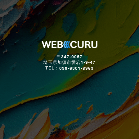
〒347-0057
埼玉県加須市愛宕1-9-47
TEL：
090-6301-8963