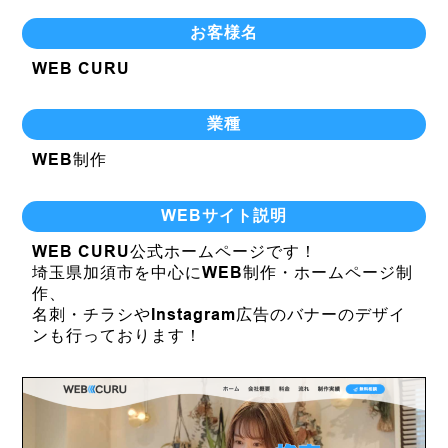
お客様名
WEB CURU
業種
WEB制作
WEBサイト説明
WEB CURU公式ホームページです！
埼玉県加須市を中心にWEB制作・ホームページ制
作、
名刺・チラシやInstagram広告のバナーのデザイ
ンも行っております！