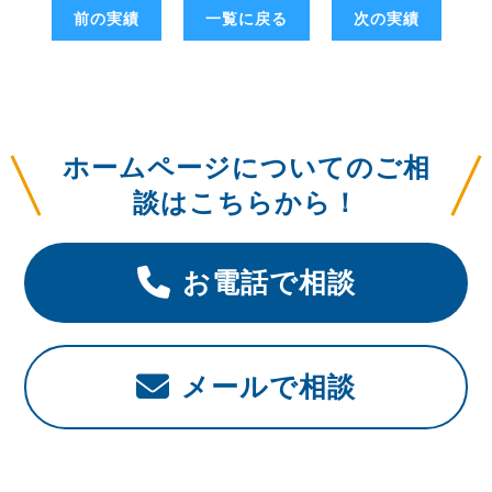
前の実績
一覧に戻る
次の実績
ホームページについてのご相
談はこちらから！
お電話で相談
メールで相談