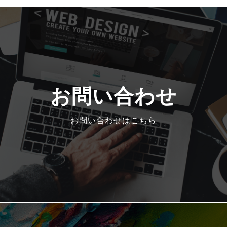
お問い合わせ
お問い合わせはこちら