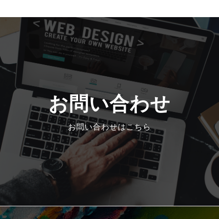
お問い合わせ
お問い合わせはこちら