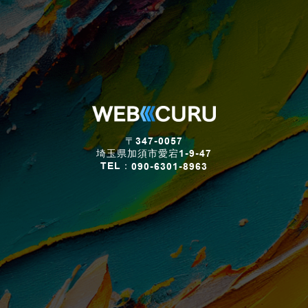
〒347-0057
埼玉県加須市愛宕1-9-47
TEL：
090-6301-8963