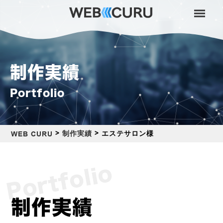
制作実績
Portfolio
>
>
エステサロン様
制作実績
WEB CURU
Portfolio
制作実績