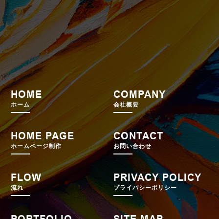
HOME
COMPANY
ホーム
会社概要
HOME PAGE
CONTACT
ホームページ制作
お問い合わせ
FLOW
PRIVACY POLICY
流れ
プライバシーポリシー