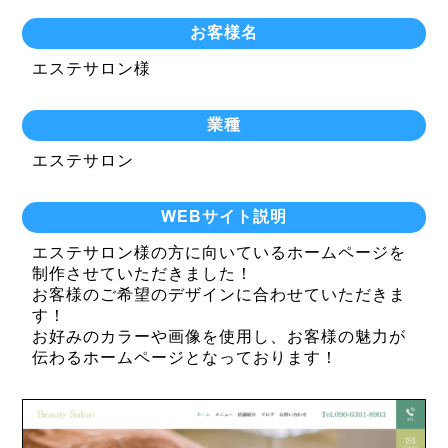
お客様名
エステサロン様
業種
エステサロン
WEBサイト説明
エステサロン様の方に向いているホームページを
制作させていただきました！
お客様のご希望のデザインに合わせていただきま
す！
お好みのカラーや画像を使用し、お客様の魅力が
伝わるホームページとなっております！