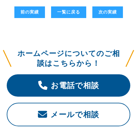
前の実績
一覧に戻る
次の実績
ホームページについてのご相
談はこちらから！
お電話で相談
メールで相談