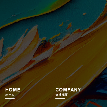
HOME
COMPANY
ホーム
会社概要