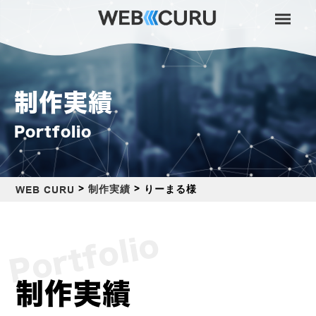
制作実績
Portfolio
>
>
りーまる様
制作実績
WEB CURU
Portfolio
制作実績