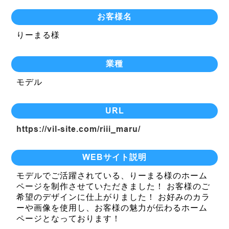
お客様名
りーまる様
業種
モデル
URL
https://vil-site.com/riii_maru/
WEBサイト説明
モデルでご活躍されている、りーまる様のホーム
ページを制作させていただきました！ お客様のご
希望のデザインに仕上がりました！ お好みのカラ
ーや画像を使用し、お客様の魅力が伝わるホーム
ページとなっております！