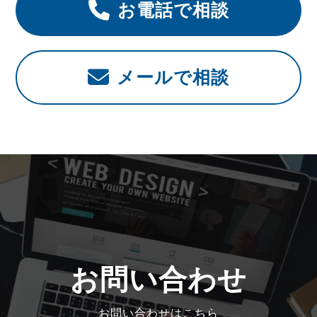
お電話で相談
メールで相談
お問い合わせ
お問い合わせはこちら