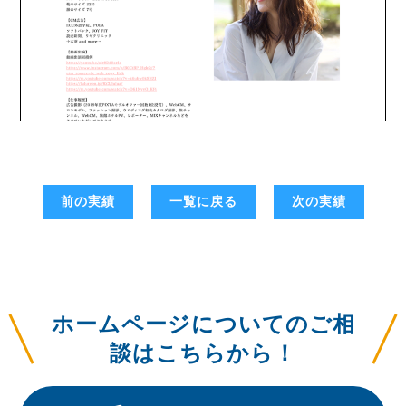
前の実績
一覧に戻る
次の実績
ホームページについてのご相
談はこちらから！