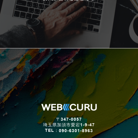
〒347-0057
埼玉県加須市愛宕1-9-47
TEL：
090-6301-8963