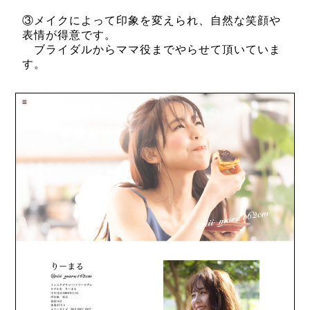
③メイクによって印象を変えられ、自然な笑顔や
表情が得意です。
ブライダルからママ役までやらせて頂いていま
す。