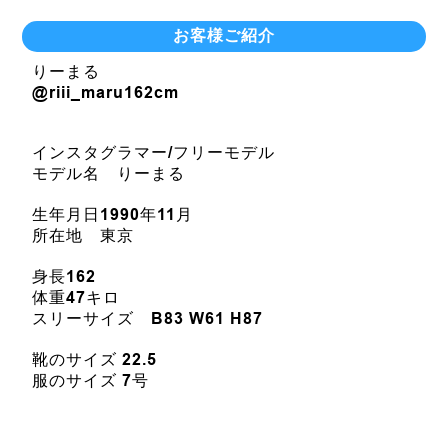
お客様ご紹介
りーまる
@riii_maru162cm
インスタグラマー/フリーモデル
モデル名 りーまる
生年月日1990年11月
所在地 東京
身長162
体重47キロ
スリーサイズ B83 W61 H87
靴のサイズ 22.5
服のサイズ 7号