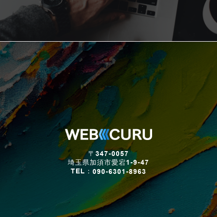
〒347-0057
埼玉県加須市愛宕1-9-47
TEL：
090-6301-8963