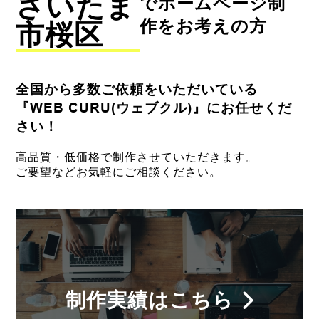
さいたま
でホームページ制
作をお考えの方
市桜区
全国から多数ご依頼をいただいている
『WEB CURU(ウェブクル)』にお任せくだ
さい！
高品質・低価格で制作させていただきます。
ご要望などお気軽にご相談ください。
制作実績はこちら