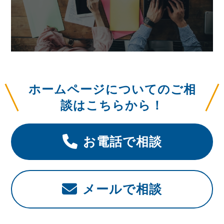
ホームページについてのご相
談はこちらから！
お電話で相談
メールで相談