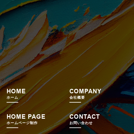
HOME
COMPANY
ホーム
会社概要
HOME PAGE
CONTACT
ホームページ制作
お問い合わせ