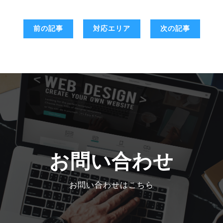
前の記事
対応エリア
次の記事
お問い合わせ
お問い合わせはこちら