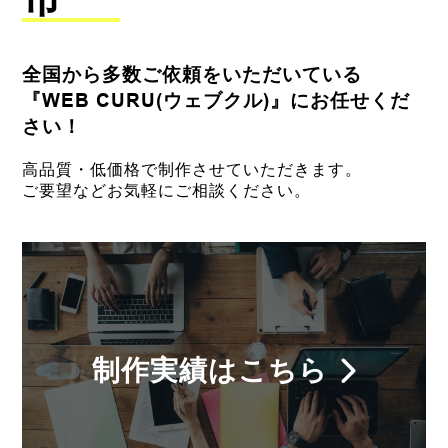
全国から多数ご依頼をいただいている
『WEB CURU(ウェブクル)』にお任せくだ
さい！
高品質・低価格で制作させていただきます。
ご要望などお気軽にご相談ください。
制作実績はこちら