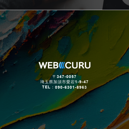
〒347-0057
埼玉県加須市愛宕1-9-47
TEL：
090-6301-8963