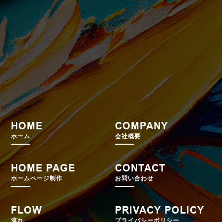
HOME
COMPANY
ホーム
会社概要
HOME PAGE
CONTACT
ホームページ制作
お問い合わせ
FLOW
PRIVACY POLICY
流れ
プライバシーポリシー