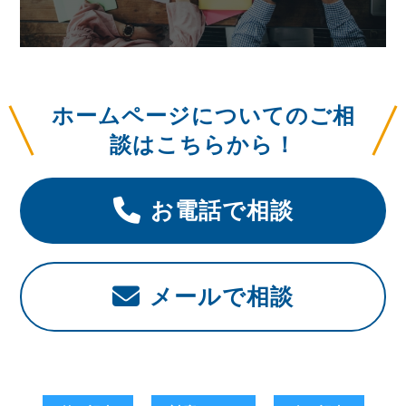
ホームページについてのご相
談はこちらから！
お電話で相談
メールで相談