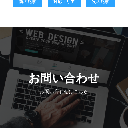
前の記事
対応エリア
次の記事
お問い合わせ
お問い合わせはこちら