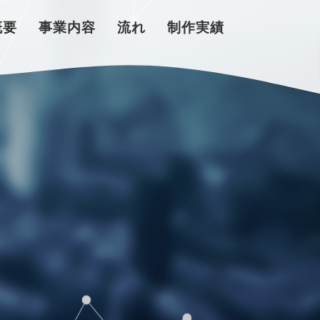
概要
事業内容
流れ
制作実績