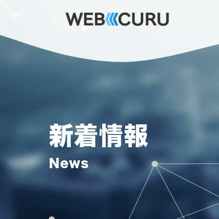
新着情報
News