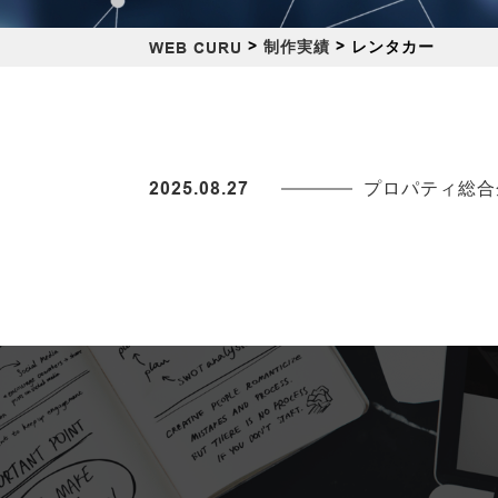
>
>
レンタカー
制作実績
WEB CURU
プロパティ総合
2025.08.27