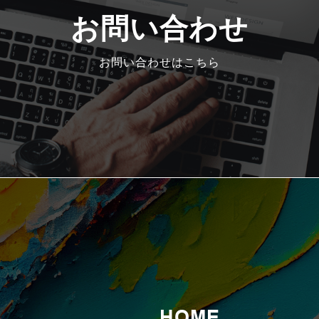
お問い合わせ
お問い合わせはこちら
HOME