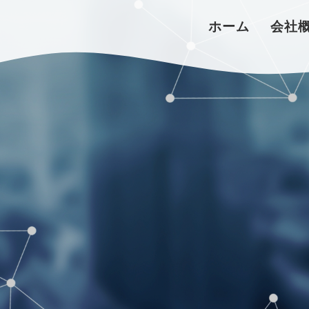
ホーム
会社