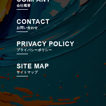
会社概要
CONTACT
お問い合わせ
PRIVACY POLICY
プライバシーポリシー
SITE MAP
サイトマップ