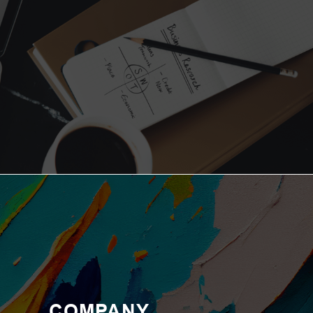
COMPANY