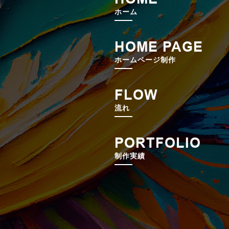
ホーム
HOME PAGE
ホームページ制作
FLOW
流れ
PORTFOLIO
制作実績